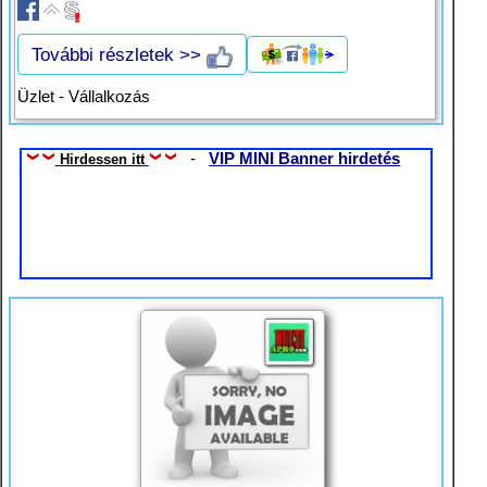
További részletek >>
Üzlet - Vállalkozás
-
VIP MINI Banner hirdetés
Hirdessen itt