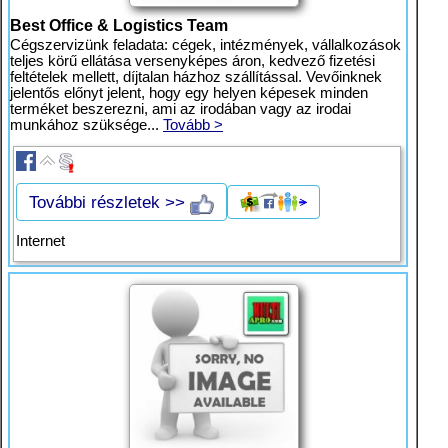
Best Office & Logistics Team
Cégszervizünk feladata: cégek, intézmények, vállalkozások
teljes körű ellátása versenyképes áron, kedvező fizetési
feltételek mellett, díjtalan házhoz szállítással. Vevőinknek
jelentős előnyt jelent, hogy egy helyen képesek minden
terméket beszerezni, ami az irodában vagy az irodai
munkához szüksége...
Tovább >
További részletek >>
Internet