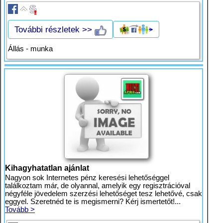
További részletek >>
Állás - munka
Kihagyhatatlan ajánlat
Nagyon sok Internetes pénz keresési lehetőséggel
találkoztam már, de olyannal, amelyik egy regisztrációval
négyféle jövedelem szerzési lehetőséget tesz lehetővé, csak
eggyel. Szeretnéd te is megismerni? Kérj ismertetőt!...
Tovább >