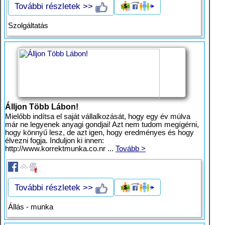
További részletek >>
Szolgáltatás
Álljon Több Lábon!
Mielőbb indítsa el saját vállalkozását, hogy egy év múlva
már ne legyenek anyagi gondjai! Azt nem tudom megígérni,
hogy könnyű lesz, de azt igen, hogy eredményes és hogy
élvezni fogja. Induljon ki innen:
http://www.korrektmunka.co.nr ...
Tovább >
További részletek >>
Állás - munka